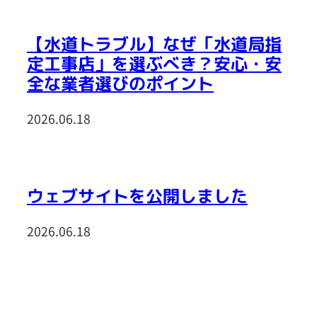
【水道トラブル】なぜ「水道局指
定工事店」を選ぶべき？安心・安
全な業者選びのポイント
2026.06.18
ウェブサイトを公開しました
2026.06.18