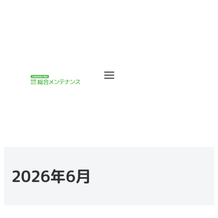
2026年6月